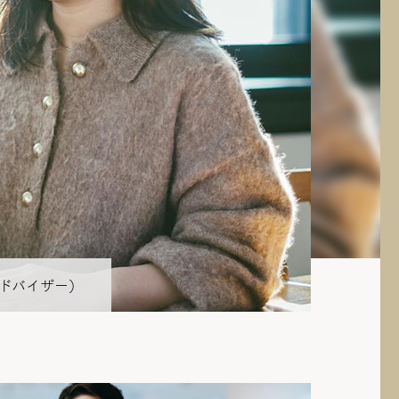
アドバイザー）