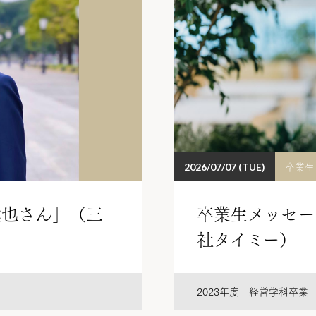
卒業生
2026/07/07 (TUE)
達也さん」（三
卒業生メッセー
社タイミー）
2023年度 経営学科卒業