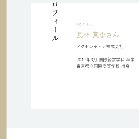
プロフィール
PROFILE
瓦林 真季さん
アクセンチュア株式会社
2017年3月 国際経営学科 卒業
東京都立国際高等学校 出身