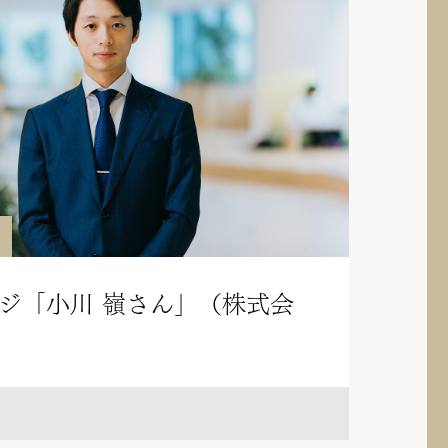
ジ「小川 嶺さん」（株式会