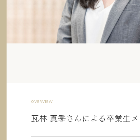
OVERVIEW
瓦林 真季さんによる卒業生メ