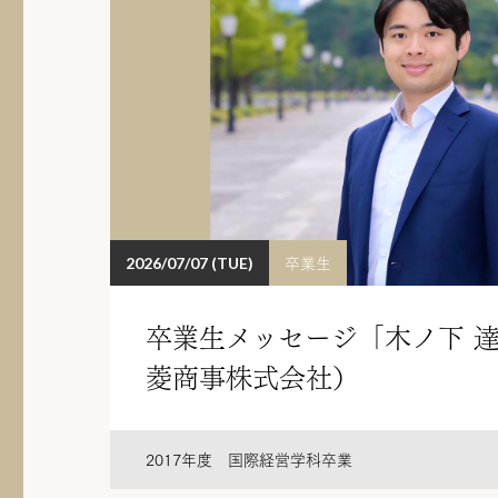
卒業生
2026/07/07 (TUE)
卒業生メッセージ「木ノ下 
菱商事株式会社）
2017年度 国際経営学科卒業