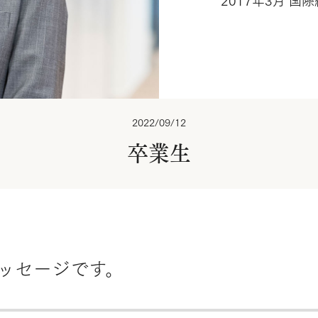
2017年3月 国
2022/09/12
卒業生
ッセージです。