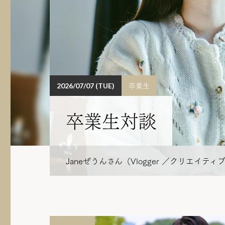
卒業生
2026/07/07 (TUE)
卒業生対談
Janeぜうんさん（Vlogger ／クリエ