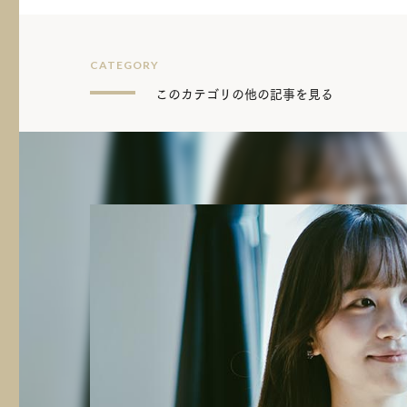
CATEGORY
このカテゴリの他の記事を見る