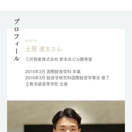
プロフィール
profile
土屋 遼太さん
三井物産株式会社 新本社ビル開発室
2015年3月 国際経営学科 卒業
2016年3月 経営学研究科国際経営学専攻 修了
立教池袋高等学校 出身