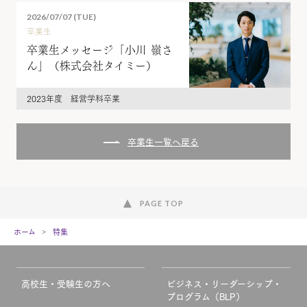
2026/07/07 (TUE)
卒業生
卒業生メッセージ「小川 嶺さ
ん」（株式会社タイミー）
2023年度 経営学科卒業
卒業生一覧へ戻る
PAGE TOP
ホーム
特集
高校生・受験生の方へ
ビジネス・リーダーシップ・
プログラム（BLP）