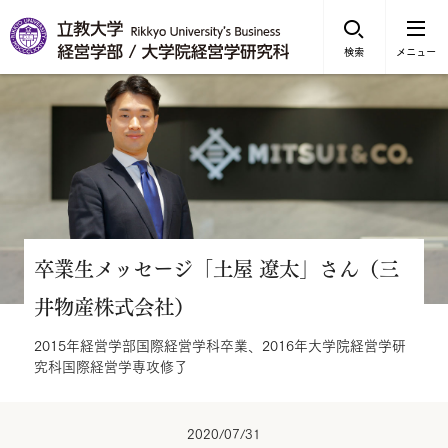
検索
メニュー
卒業生メッセージ「土屋 遼太」さん（三
井物産株式会社）
2015年経営学部国際経営学科卒業、2016年大学院経営学研
究科国際経営学専攻修了
2020/07/31