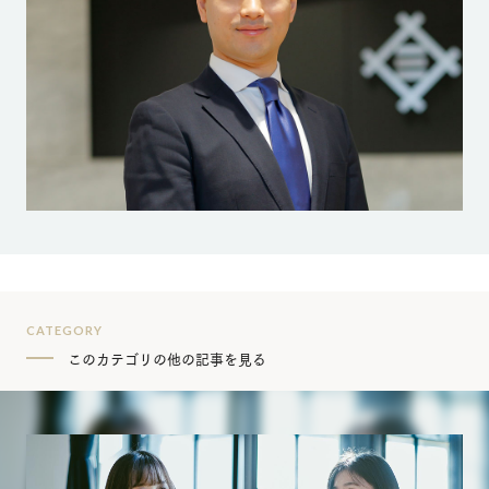
CATEGORY
このカテゴリの他の記事を見る