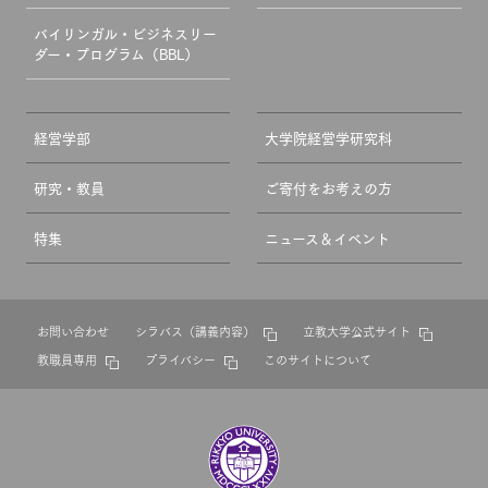
バイリンガル・ビジネスリー
ダー・プログラム（BBL）
経営学部
大学院経営学研究科
研究・教員
ご寄付をお考えの方
特集
ニュース＆イベント
お問い合わせ
シラバス（講義内容）
立教大学公式サイト
教職員専用
プライバシー
このサイトについて