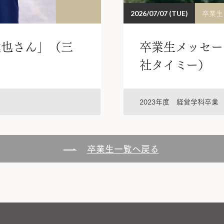
卒業生
2026/07/07 (TUE)
達也さん」（三
卒業生メッセー
社タイミー）
2023年度 経営学科卒業
卒業生一覧へ戻る