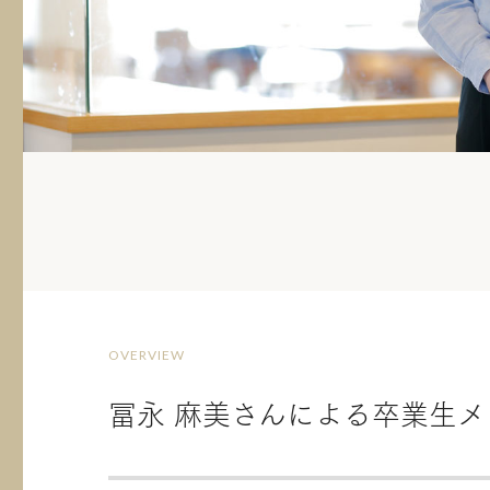
OVERVIEW
冨永 麻美さんによる卒業生メ