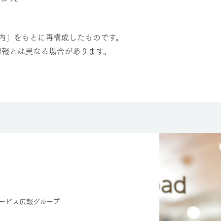
案内」をもとに再構成したものです。
情報とは異なる場合があります。
ービス広報グループ