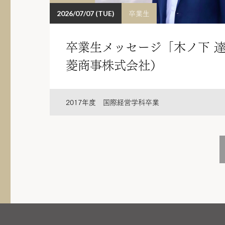
卒業生
2026/07/07 (TUE)
卒業生メッセージ「木ノ下 
菱商事株式会社）
2017年度 国際経営学科卒業