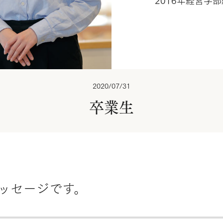
2016年経営学
2020/07/31
卒業生
ッセージです。