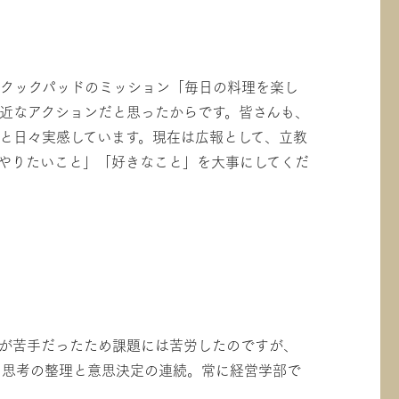
、クックパッドのミッション「毎日の料理を楽し
身近なアクションだと思ったからです。皆さんも、
と日々実感しています。現在は広報として、立教
やりたいこと」「好きなこと」を大事にしてくだ
とが苦手だったため課題には苦労したのですが、
、思考の整理と意思決定の連続。常に経営学部で