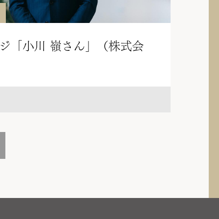
ジ「小川 嶺さん」（株式会