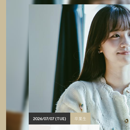
卒業生
2026/07/07 (TUE)