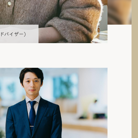
アドバイザー）