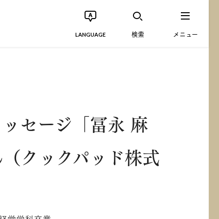
検索
メニュー
LANGUAGE
ッセージ「冨永 麻
ん（クックパッド株式