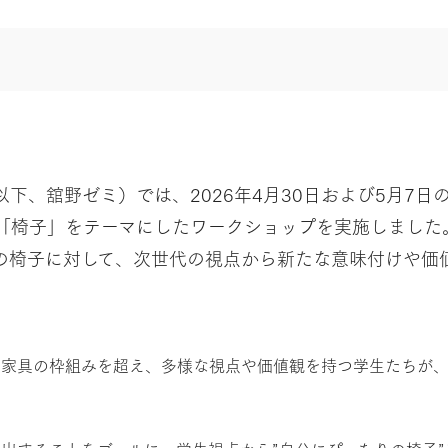
下、舘野ゼミ）では、2026年4月30日および5月7日
「椅子」をテーマにしたワークショップを実施しました
の椅子に対して、次世代の視点から新たな意味付けや価
ス家具の枠組みを超え、多様な視点や価値観を持つ学生たちが