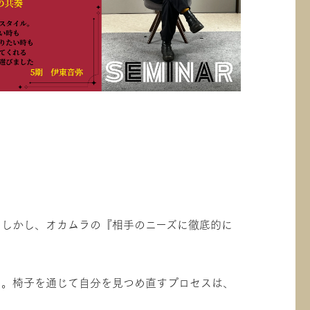
。しかし、オカムラの『相手のニーズに徹底的に
た。椅子を通じて自分を見つめ直すプロセスは、