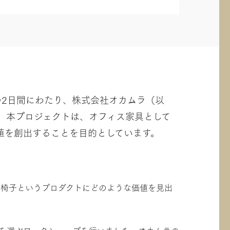
の2日間にわたり、株式会社オカムラ（以
。本プロジェクトは、オフィス家具として
値を創出することを目的としています。
、椅子というプロダクトにどのような価値を見出