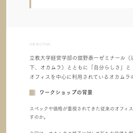
OBJECTIVE.
立教大学経営学部の舘野泰一ゼミナール（以
下、オカムラ）とともに「自分らしさ」と
オフィスを中心に利用されているオカムラ
ワークショップの背景
スペックや価格が重視されてきた従来のオフィ
すのか。