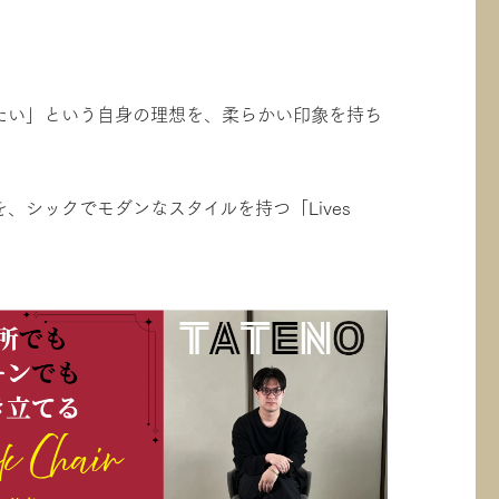
たい」という自身の理想を、柔らかい印象を持ち
シックでモダンなスタイルを持つ「Lives