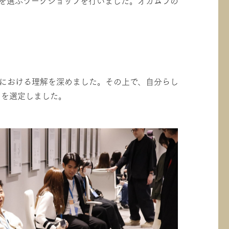
”を選ぶワークショップを行いました。オカムラの
りにおける理解を深めました。その上で、自分らし
」を選定しました。