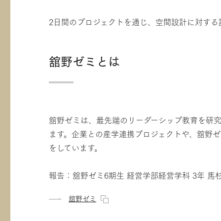
2日間のプロジェクトを通じ、空間設計に対す
舘野ゼミとは
舘野ゼミは、最先端のリーダーシップ教育を研究
ます。企業との産学連携プロジェクトや、舘野
をしています。
報告：舘野ゼミ6期生 経営学部経営学科 3年 馬杉
舘野ゼミ