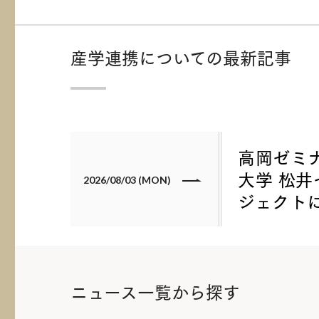
産学連携についての最新記事
高岡ゼミ
大学 松
2026/08/03 (MON)
ジェクト
ニュース一覧から探す