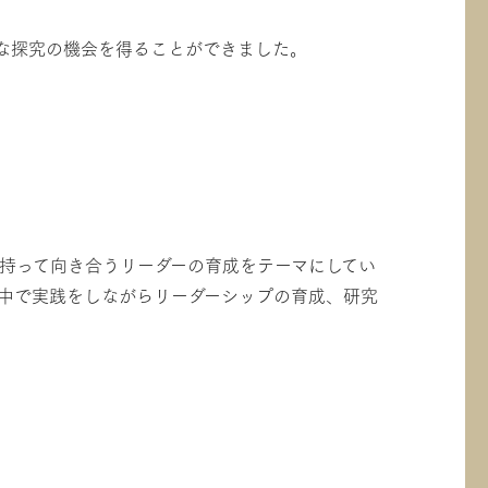
な探究の機会を得ることができました。
持って向き合うリーダーの育成をテーマにしてい
中で実践をしながらリーダーシップの育成、研究