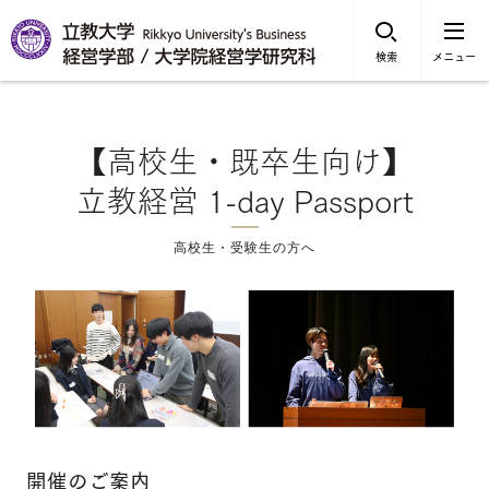
検索
メニュー
【高校生・既卒生向け】
立教経営 1-day Passport
高校生・受験生の方へ
開催のご案内