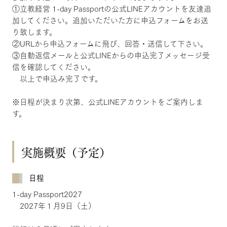
①立教経営 1-day Passportの公式LINEアカウントを友達追
加してください。追加いただいた方に申込フォームをお送
り致します。
②URLから申込フォームに飛び、回答・送信して下さい。
③自動返信メールと公式LINEからの申込完了メッセージ受
信を確認してください。
以上で申込み完了です。
※日程が決まり次第、公式LINEアカウントをご案内しま
す。
実施概要（予定）
日程
1-day Passport2027
2027年１月9日（土）