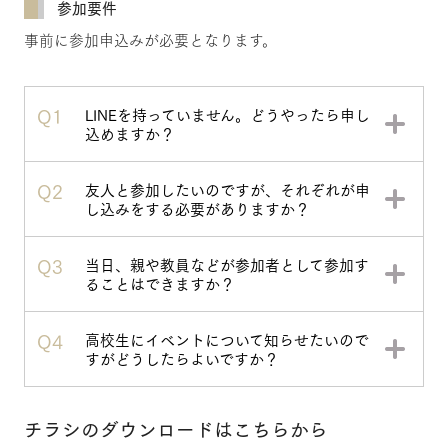
参加要件
事前に参加申込みが必要となります。
Q1
LINEを持っていません。どうやったら申し
込めますか？
Q2
友人と参加したいのですが、それぞれが申
し込みをする必要がありますか？
Q3
当日、親や教員などが参加者として参加す
ることはできますか？
Q4
高校生にイベントについて知らせたいので
すがどうしたらよいですか？
チラシのダウンロードはこちらから