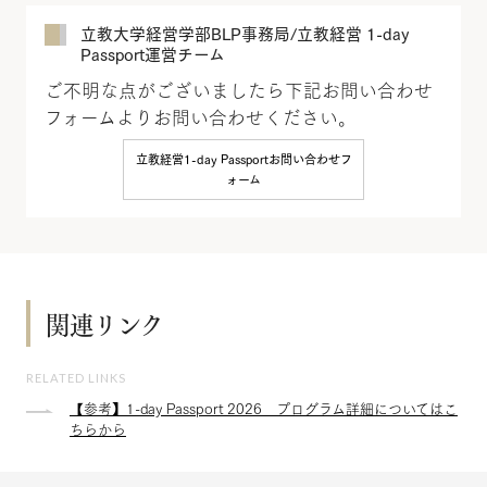
立教大学経営学部BLP事務局/立教経営 1-day
Passport運営チーム
ご不明な点がございましたら下記お問い合わせ
フォームよりお問い合わせください。
立教経営1-day Passportお問い合わせフ
ォーム
関連リンク
RELATED LINKS
【参考】1-day Passport 2026 プログラム詳細についてはこ
ちらから