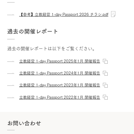
【参考】立教経営 1-day Passport 2026 チラシ.pdf
過去の開催レポート
過去の開催レポートは以下をご覧ください。
立教経営 1-day Passport 2025年1月 開催報告
立教経営 1-day Passport 2024年1月 開催報告
立教経営 1-day Passport 2023年1月 開催報告
立教経営 1-day Passport 2022年1月 開催報告
お問い合わせ