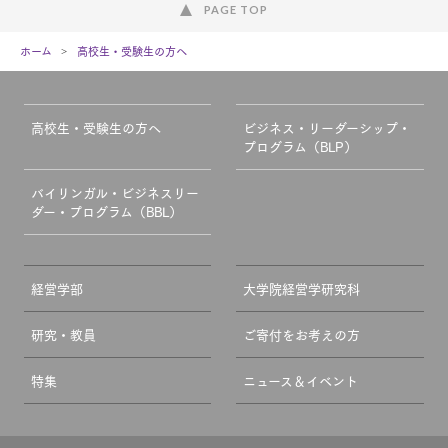
PAGE TOP
ホーム
高校生・受験生の方へ
高校生・受験生の方へ
ビジネス・リーダーシップ・
プログラム（BLP）
バイリンガル・ビジネスリー
ダー・プログラム（BBL）
経営学部
大学院経営学研究科
研究・教員
ご寄付をお考えの方
特集
ニュース＆イベント