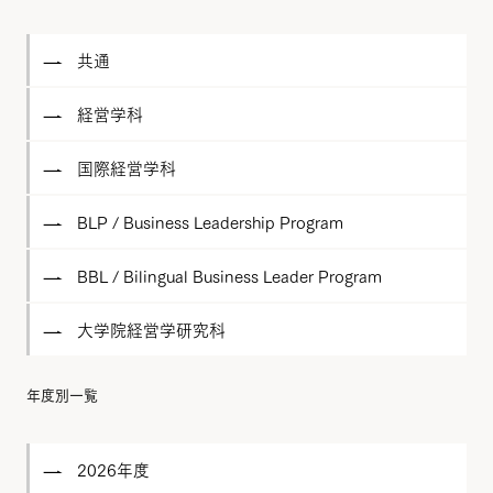
共通
経営学科
国際経営学科
BLP / Business Leadership Program
BBL / Bilingual Business Leader Program
大学院経営学研究科
年度別一覧
2026年度