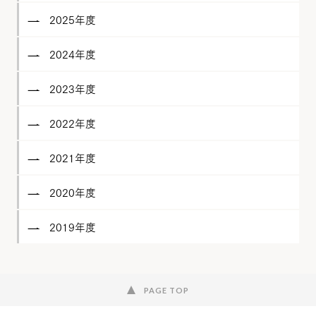
2025年度
2024年度
2023年度
2022年度
2021年度
2020年度
2019年度
PAGE TOP