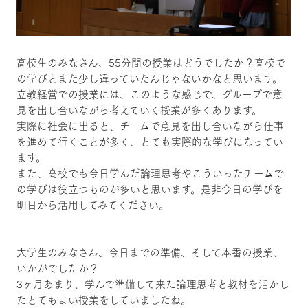
高校生のみなさん、55分間の授業はどうでしたか？高校で
の学びとまた少し違っていたんじゃないかなと思います。
立教経営での授業には、このような感じで、グループで意
見を出し合いながら考えていく授業が多くあります。
実際に社会に出ると、チームで意見を出し合いながら仕事
を進めて行くことが多く、とても実際的な学びになってい
ます。
また、高校でも今日学んだ論理思考やこういったチームで
の学びは役立つものが多いと思います。是非今日の学びを
明日から活用してみてください。
大学生のみなさん、今日までの準備、そして本番の授業、
いかがでしたか？
3ヶ月あまり、学んで準備して来た論理思考と教材を活かし
たとてもよい授業をしていましたね。