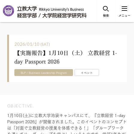
検索
メニュー
2026/01/10
(SAT)
【実施報告】1月10日（土） 立教経営 1-
day Passport 2026
BLP / Business Leadership Program
イベント
OBJECTIVE.
1月10日(土)に立教大学池袋キャンパスにて、『立教経営 1-day
Passport 2026』が開催されました。このイベントのコンセプト
は「対面で立教経営の授業を体感できる！」「グループワーク