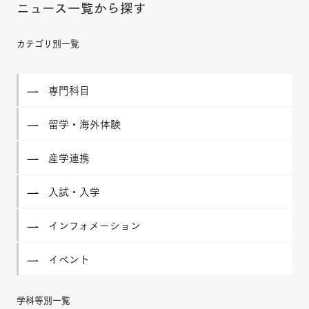
ニュース一覧から探す
カテゴリ別一覧
専門科目
留学・海外体験
産学連携
入試・入学
インフォメーション
イベント
学科等別一覧