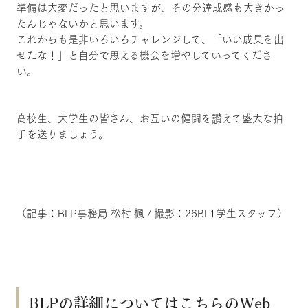
準備は大変だったと思いますが、その分達成感も大きかっ
たんじゃないかと思います。
これからも是非いろいろチャレンジして、「いい成果を出
せたな！」と自分で思える機会を増やしていってくださ
い。
高校生、大学生の皆さん、お互いの健闘を讃えて盛大な拍
手を送りましょう。
（記事：BLP事務局 松村 楓 / 撮影：26BL1学生スタッフ）
BLPの詳細についてはこちらのWeb