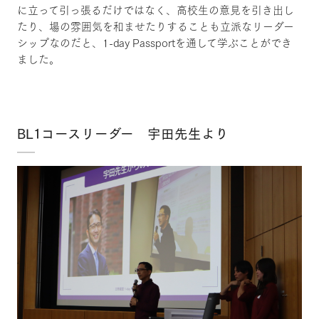
に立って引っ張るだけではなく、高校生の意見を引き出し
たり、場の雰囲気を和ませたりすることも立派なリーダー
シップなのだと、1-day Passportを通して学ぶことができ
ました。
BL1コースリーダー 宇田先生より