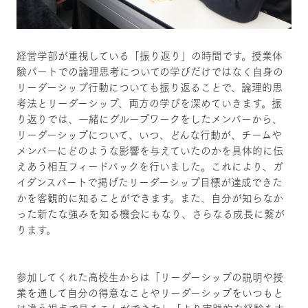
経営学部が重視している「振り返り」の時間です。授業体
験パートでの論理思考についての学びだけではなく自身の
リーダーシップ行動についても振り返ることで、論理的思
考法とリーダーシップ、両方の学びを深めていきます。振
り返りでは、一緒にグループワークをしたメンバーから、
リーダーシップについて、いつ、どんな行動が、チームや
メンバーにどのような影響を与えていたのかを具体的に伝
えあう相互フィードバックを行いました。これにより、ガ
イダンスパートで掲げたリーダーシップ目標が達成できた
かを客観的に知ることができます。また、自分が知らなか
った新たな強みを知る機会にもなり、さらなる成長に繋が
ります。
参加してくれた高校生からは「リーダーシップの説明や授
業を通して自分の得意なことやリーダーシップをいつもと