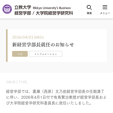
検索
メニュー
2026/04/01
(WED)
新経営学部長就任のお知らせ
共通
インフォメーション
OBJECTIVE.
経営学部では、廣瀬（西原）文乃前経営学部長の任期満了
に伴い、2026年4月1日付で有馬賢治教授が経営学部長およ
び大学院経営学研究科委員長に就任いたしました。