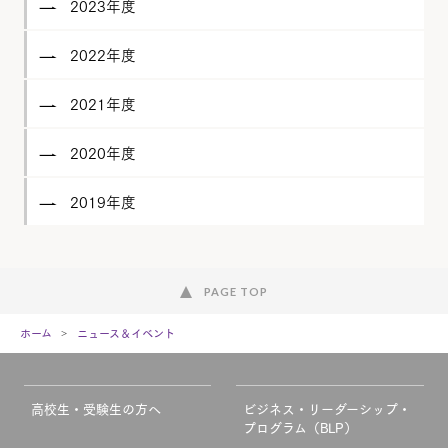
2023年度
2022年度
2021年度
2020年度
2019年度
PAGE TOP
ホーム
ニュース＆イベント
高校生・受験生の方へ
ビジネス・リーダーシップ・
プログラム（BLP）