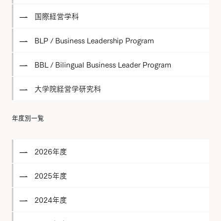
国際経営学科
BLP / Business Leadership Program
BBL / Bilingual Business Leader Program
大学院経営学研究科
年度別一覧
2026年度
2025年度
2024年度