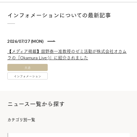
インフォメーションについての最新記事
2026/07/27 (MON)
【メディア掲載】舘野泰一准教授のゼミ活動が株式会社オカム
ラの「Okamura Live:)」に紹介されました
共通
インフォメーション
ニュース一覧から探す
カテゴリ別一覧