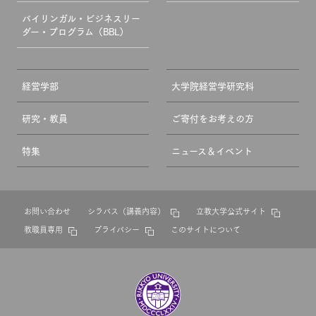
バイリンガル・ビジネスリー
ダー・プログラム（BBL）
経営学部
大学院経営学研究科
研究・教員
ご寄付をお考えの方
特集
ニュース＆イベント
お問い合わせ
シラバス（講義内容）
立教大学公式サイト
教職員専用
プライバシー
このサイトについて