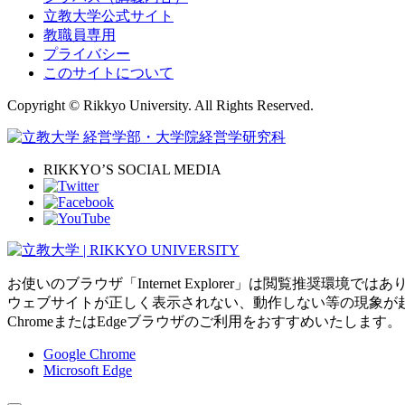
立教大学公式サイト
教職員専用
プライバシー
このサイトについて
Copyright © Rikkyo University. All Rights Reserved.
RIKKYO’S SOCIAL MEDIA
お使いのブラウザ「Internet Explorer」は閲覧推奨環境では
ウェブサイトが正しく表示されない、動作しない等の現象が
ChromeまたはEdgeブラウザのご利用をおすすめいたします。
Google Chrome
Microsoft Edge