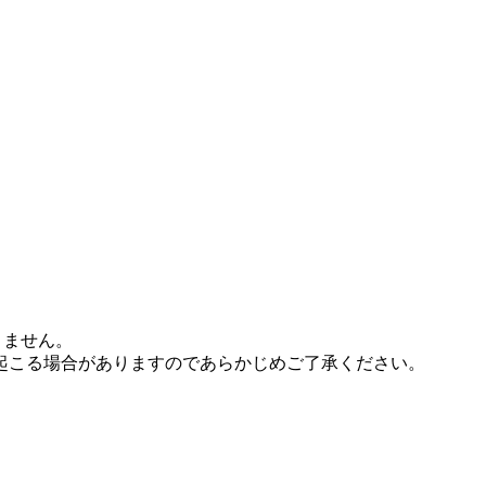
ありません。
起こる場合がありますのであらかじめご了承ください。