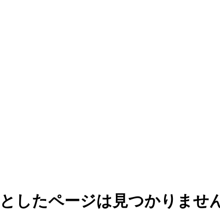
としたページは見つかりませ