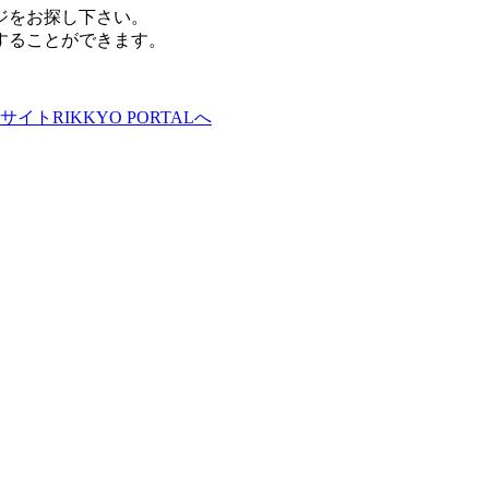
ジをお探し下さい。
することができます。
サイトRIKKYO PORTALへ