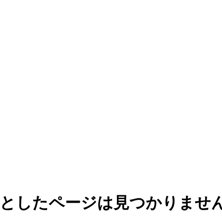
としたページは見つかりませ