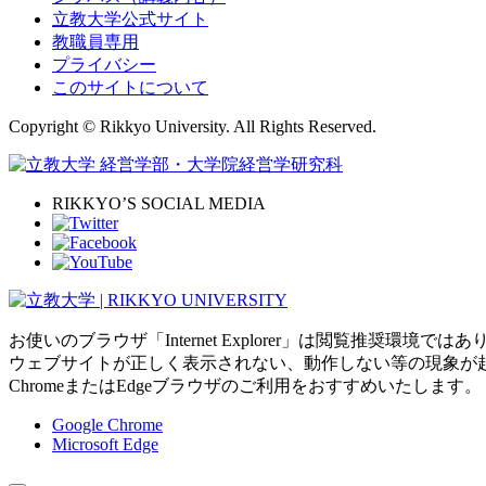
立教大学公式サイト
教職員専用
プライバシー
このサイトについて
Copyright © Rikkyo University. All Rights Reserved.
RIKKYO’S SOCIAL MEDIA
お使いのブラウザ「Internet Explorer」は閲覧推奨環境では
ウェブサイトが正しく表示されない、動作しない等の現象が
ChromeまたはEdgeブラウザのご利用をおすすめいたします。
Google Chrome
Microsoft Edge