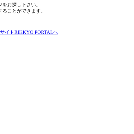
ジをお探し下さい。
することができます。
サイトRIKKYO PORTALへ