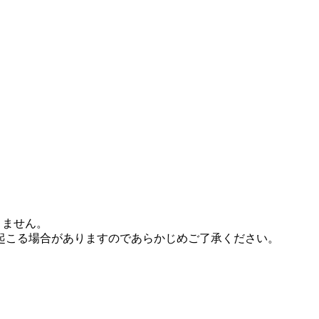
ありません。
起こる場合がありますのであらかじめご了承ください。